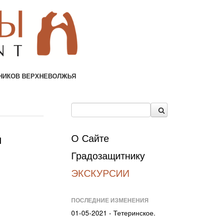
НИКОВ ВЕРХНЕВОЛЖЬЯ
О Сайте
1
Градозащитнику
ЭКСКУРСИИ
ПОСЛЕДНИЕ ИЗМЕНЕНИЯ
01-05-2021 - Тетеринское.