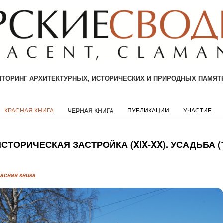
ТОРИНГ АРХИТЕКТУРНЫХ, ИСТОРИЧЕСКИХ И ПРИРОДНЫХ ПАМЯТ
КРАСНАЯ КНИГА
ЧЕРНАЯ КНИГА
ПУБЛИКАЦИИ
УЧАСТИЕ
ИСТОРИЧЕСКАЯ ЗАСТРОЙКА (XIX-XX). УСАДЬБА (
расная книга