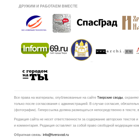
ДРУЖИМ И РАБОТАЕМ ВМЕСТЕ
Все права на материалы, опубликованные на сайте
Тверские своды
, охраняю
только после согласования с администрацией. В случае согласия, обязатель
(фотографии). Гиперссылка должна размещаться непосредственно в тексте
Редакция сайта не несет ответственности за содержание авторских текстов и
и комментария. Редакция оставляет за собой право свободной модерации ко
:
info@tversvod.ru
Обратная связь