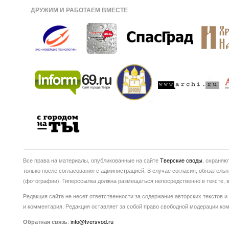
ДРУЖИМ И РАБОТАЕМ ВМЕСТЕ
Все права на материалы, опубликованные на сайте
Тверские своды
, охраняю
только после согласования с администрацией. В случае согласия, обязатель
(фотографии). Гиперссылка должна размещаться непосредственно в тексте
Редакция сайта не несет ответственности за содержание авторских текстов и
и комментария. Редакция оставляет за собой право свободной модерации ко
:
info@tversvod.ru
Обратная связь