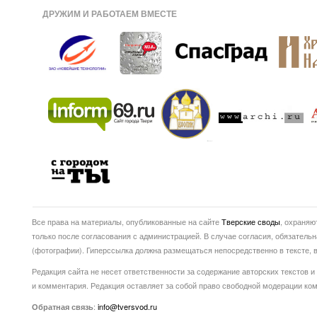
ДРУЖИМ И РАБОТАЕМ ВМЕСТЕ
Все права на материалы, опубликованные на сайте
Тверские своды
, охраняю
только после согласования с администрацией. В случае согласия, обязатель
(фотографии). Гиперссылка должна размещаться непосредственно в тексте
Редакция сайта не несет ответственности за содержание авторских текстов и
и комментария. Редакция оставляет за собой право свободной модерации ко
:
info@tversvod.ru
Обратная связь