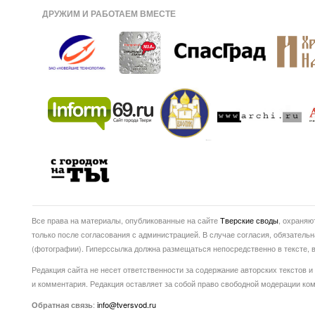
ДРУЖИМ И РАБОТАЕМ ВМЕСТЕ
Все права на материалы, опубликованные на сайте
Тверские своды
, охраняю
только после согласования с администрацией. В случае согласия, обязатель
(фотографии). Гиперссылка должна размещаться непосредственно в тексте
Редакция сайта не несет ответственности за содержание авторских текстов и
и комментария. Редакция оставляет за собой право свободной модерации ко
:
info@tversvod.ru
Обратная связь