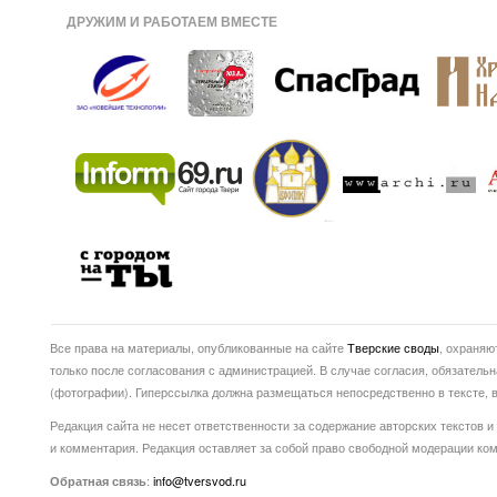
ДРУЖИМ И РАБОТАЕМ ВМЕСТЕ
Все права на материалы, опубликованные на сайте
Тверские своды
, охраняю
только после согласования с администрацией. В случае согласия, обязатель
(фотографии). Гиперссылка должна размещаться непосредственно в тексте
Редакция сайта не несет ответственности за содержание авторских текстов и
и комментария. Редакция оставляет за собой право свободной модерации ко
:
info@tversvod.ru
Обратная связь