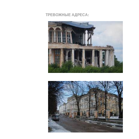
ТРЕВОЖНЫЕ АДРЕСА: