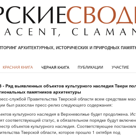
ТОРИНГ АРХИТЕКТУРНЫХ, ИСТОРИЧЕСКИХ И ПРИРОДНЫХ ПАМЯТ
КРАСНАЯ КНИГА
ЧЕРНАЯ КНИГА
ПУБЛИКАЦИИ
УЧАСТИЕ
13 - Ряд выявленных объектов культурного наследия Твери по
егиональных памятников архитектуры
ресс-службой Правительства Тверской области всем средствам мас
и был разослан пресс-релиз следующего содержания:
ектов культурного наследия в Верхневолжье будет продолжена. Ис
ят соответствующий статус, в обязательном порядке будут включен
естр объектов культурного наследия. Соответствующее постановл
ительства Тверской области, которое прошло 1 октября под