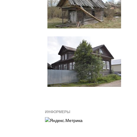
ИНФОРМЕРЫ