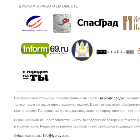
ДРУЖИМ И РАБОТАЕМ ВМЕСТЕ
Все права на материалы, опубликованные на сайте
Тверские своды
, охраняю
только после согласования с администрацией. В случае согласия, обязатель
(фотографии). Гиперссылка должна размещаться непосредственно в тексте
Редакция сайта не несет ответственности за содержание авторских текстов и
и комментария. Редакция оставляет за собой право свободной модерации ко
:
info@tversvod.ru
Обратная связь