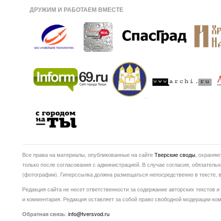
ДРУЖИМ И РАБОТАЕМ ВМЕСТЕ
Все права на материалы, опубликованные на сайте
Тверские своды
, охраняю
только после согласования с администрацией. В случае согласия, обязатель
(фотографии). Гиперссылка должна размещаться непосредственно в тексте
Редакция сайта не несет ответственности за содержание авторских текстов и
и комментария. Редакция оставляет за собой право свободной модерации ко
:
info@tversvod.ru
Обратная связь