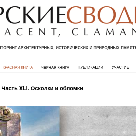
ТОРИНГ АРХИТЕКТУРНЫХ, ИСТОРИЧЕСКИХ И ПРИРОДНЫХ ПАМЯТ
КРАСНАЯ КНИГА
ЧЕРНАЯ КНИГА
ПУБЛИКАЦИИ
УЧАСТИЕ
. Часть XLI. Осколки и обломки