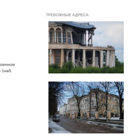
ТРЕВОЖНЫЕ АДРЕСА:
роенное
 (наб.