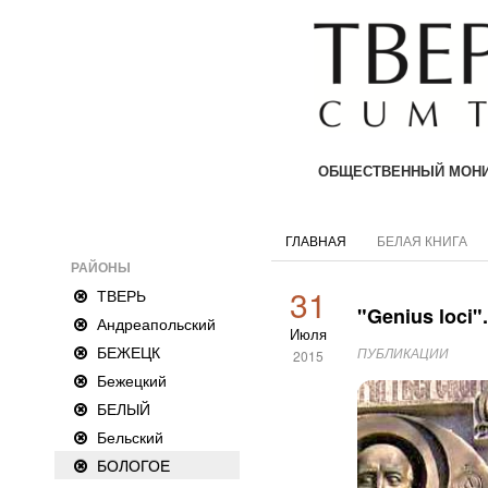
ОБЩЕСТВЕННЫЙ МОНИ
ГЛАВНАЯ
БЕЛАЯ КНИГА
РАЙОНЫ
31
ТВЕРЬ
"Genius loci"
Андреапольский
Июля
БЕЖЕЦК
ПУБЛИКАЦИИ
2015
Бежецкий
БЕЛЫЙ
Бельский
БОЛОГОЕ