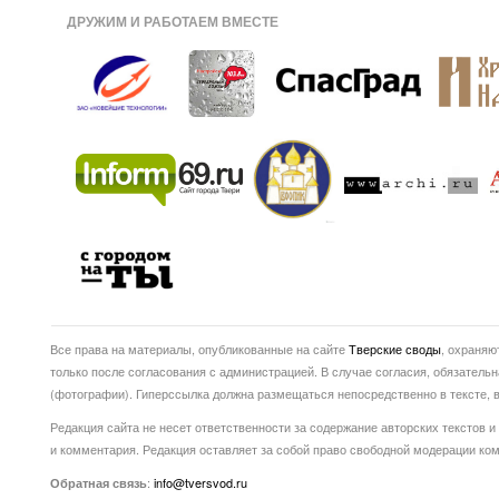
ДРУЖИМ И РАБОТАЕМ ВМЕСТЕ
Все права на материалы, опубликованные на сайте
Тверские своды
, охраняю
только после согласования с администрацией. В случае согласия, обязатель
(фотографии). Гиперссылка должна размещаться непосредственно в тексте
Редакция сайта не несет ответственности за содержание авторских текстов и
и комментария. Редакция оставляет за собой право свободной модерации ко
:
info@tversvod.ru
Обратная связь