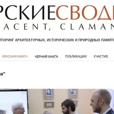
ТОРИНГ АРХИТЕКТУРНЫХ, ИСТОРИЧЕСКИХ И ПРИРОДНЫХ ПАМЯТ
КРАСНАЯ КНИГА
ЧЕРНАЯ КНИГА
ПУБЛИКАЦИИ
УЧАСТИЕ
ся"