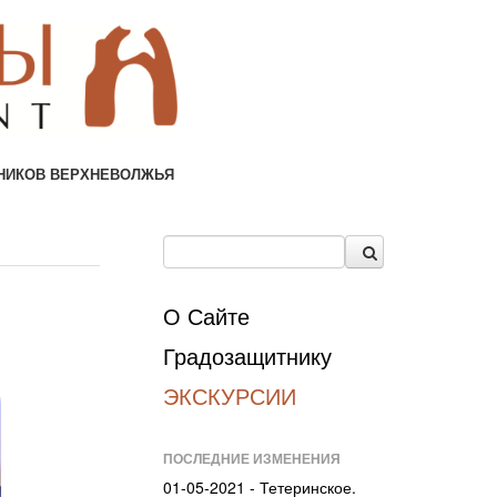
НИКОВ ВЕРХНЕВОЛЖЬЯ
О Сайте
Градозащитнику
ЭКСКУРСИИ
ПОСЛЕДНИЕ ИЗМЕНЕНИЯ
01-05-2021 - Тетеринское.