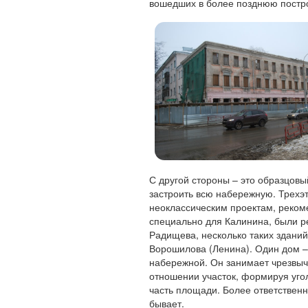
вошедших в более позднюю постро
С другой стороны – это образцовы
застроить всю набережную. Трех
неоклассическим проектам, реком
специально для Калинина, были р
Радищева, несколько таких зданий
Ворошилова (Ленина). Один дом – 
набережной. Он занимает чрезвыч
отношении участок, формируя уго
часть площади. Более ответственн
бывает.