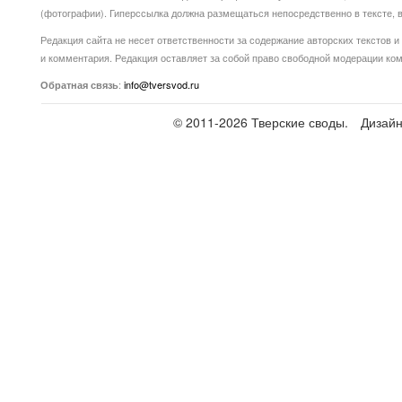
(фотографии). Гиперссылка должна размещаться непосредственно в тексте
Редакция сайта не несет ответственности за содержание авторских текстов и
и комментария. Редакция оставляет за собой право свободной модерации ко
:
info@tversvod.ru
Обратная связь
© 2011-2026 Тверские своды.
Дизай