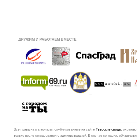
ДРУЖИМ И РАБОТАЕМ ВМЕСТЕ
Все права на материалы, опубликованные на сайте
Тверские своды
, охраняю
только после согласования с администрацией. В случае согласия, обязатель