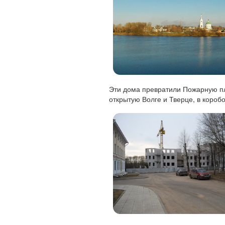
Эти дома превратили Пожарную п
открытую Волге и Тверце, в коробо