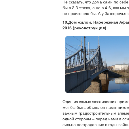
Не сказать, что дома сами по себе
бы в 2-3 этажа, а не в 4-6, как мы
не произошло бы. А у Затверечья 
10.Дом жилой. Набережная Афана
2016 (реконструкция)
Один из самых экзотических приме
мог бы быть объявлен памятником 
важным градостроительным элеме
одной стороны – перед нами в осн
сильно пострадавших в годы войны