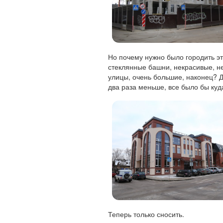
Но почему нужно было городить э
стеклянные башни, некрасивые, н
улицы, очень большие, наконец? Д
два раза меньше, все было бы куд
Теперь только сносить.