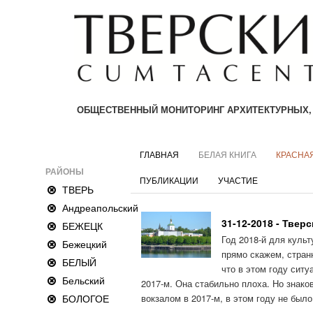
ОБЩЕСТВЕННЫЙ МОНИТОРИНГ АРХИТЕКТУРНЫХ,
ГЛАВНАЯ
БЕЛАЯ КНИГА
КРАСНАЯ
РАЙОНЫ
ПУБЛИКАЦИИ
УЧАСТИЕ
ТВЕРЬ
Андреапольский
31-12-2018 - Твер
БЕЖЕЦК
Год 2018-й для культ
Бежецкий
прямо скажем, стран
БЕЛЫЙ
что в этом году ситу
Бельский
2017-м. Она стабильно плоха. Но знако
БОЛОГОЕ
вокзалом в 2017-м, в этом году не было