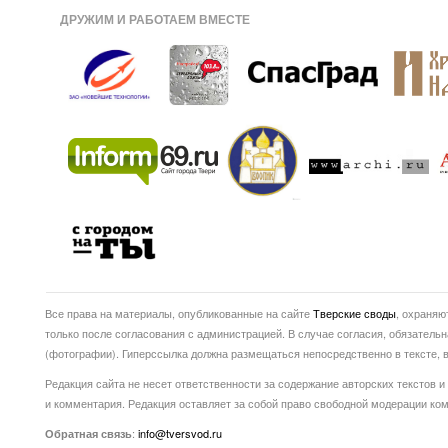
ДРУЖИМ И РАБОТАЕМ ВМЕСТЕ
Все права на материалы, опубликованные на сайте
Тверские своды
, охраняю
только после согласования с администрацией. В случае согласия, обязатель
(фотографии). Гиперссылка должна размещаться непосредственно в тексте
Редакция сайта не несет ответственности за содержание авторских текстов и
и комментария. Редакция оставляет за собой право свободной модерации ко
:
info@tversvod.ru
Обратная связь